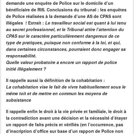
demande une enquête de Police sur le domicile d’un
bénéficiaire de RIS. Conclusions du tribunal :
les enquêtes
de Police réalisées à la demande d’une AS de CPAS sont
illégales
! Extrait :
Le travailleur social est quant à lui tenu
au secret professionnel, et le Tribunal attire l’attention du
CPAS sur le caractère particulièrement dangereux de ce
type de pratiques, puisque non conforme à la loi, et qui,
dans certaines circonstances, pourraient donc engager sa
responsabilité.
Quelle valeur probatoire a encore un rapport de police
initié illégalement ?
Il rappelle aussi la définition de la cohabitation :
La cohabitation vise le fait de vivre habituellement sous le
même toit et de mettre en commun les moyens de
subsistance
Il rappelle enfin le droit à la vie privée et familiale, le droit à
la contradiction avant une décision et la nécessité d’étayer
un rapport de faits précis et vérifiés (en l’occurrence, pas
d’inscription d’office sur base d’un rapport de Police non