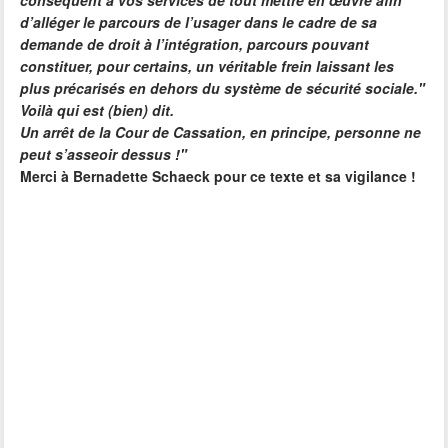
conséquent à vos services de tout mettre en œuvre afin
d’alléger le parcours de l’usager dans le cadre de sa
demande de droit à l’intégration, parcours pouvant
constituer, pour certains, un véritable frein laissant les
plus précarisés en dehors du système de sécurité sociale."
Voilà qui est (bien) dit.
Un arrêt de la Cour de Cassation, en principe, personne ne
peut s’asseoir dessus !"
Merci à Bernadette Schaeck pour ce texte et sa vigilance !