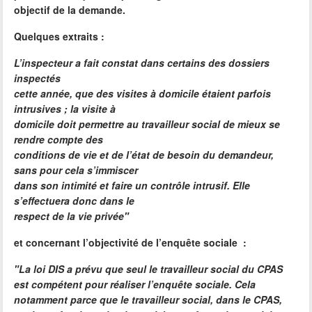
objectif de la demande.
Quelques extraits :
L’inspecteur a fait constat dans certains des dossiers
inspectés
cette année, que des visites à domicile étaient parfois
intrusives ; la visite à
domicile doit permettre au travailleur social de mieux se
rendre compte des
conditions de vie et de l’état de besoin du demandeur,
sans pour cela s’immiscer
dans son intimité et faire un contrôle intrusif. Elle
s’effectuera donc dans le
respect de la vie privée"
et concernant l’objectivité de l’enquête sociale
:
"La loi DIS a prévu que seul le travailleur social du CPAS
est compétent pour réaliser l’enquête sociale. Cela
notamment parce que le travailleur social, dans le CPAS,