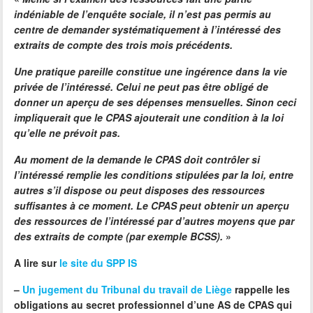
indéniable de l’enquête sociale, il n’est pas permis au
centre de demander systématiquement à l’intéressé des
extraits de compte des trois mois précédents.
Une pratique pareille constitue une ingérence dans la vie
privée de l’intéressé. Celui ne peut pas être obligé de
donner un aperçu de ses dépenses mensuelles. Sinon ceci
impliquerait que le CPAS ajouterait une condition à la loi
qu’elle ne prévoit pas.
Au moment de la demande le CPAS doit contrôler si
l’intéressé remplie les conditions stipulées par la loi, entre
autres s’il dispose ou peut disposes des ressources
suffisantes à ce moment. Le CPAS peut obtenir un aperçu
des ressources de l’intéressé par d’autres moyens que par
des extraits de compte (par exemple BCSS).
»
A lire sur
le site du SPP IS
–
Un jugement du Tribunal du travail de Liège
rappelle les
obligations au secret professionnel d’une AS de CPAS qui