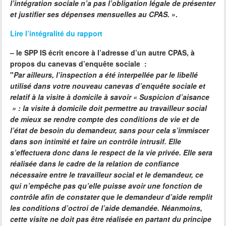
l’intégration sociale n’a pas l’obligation légale de présenter
et justifier ses dépenses mensuelles au CPAS.
».
Lire l’intégralité du rapport
–
le SPP IS écrit encore à l’adresse d’un autre CPAS, à
propos du
canevas d’enquête sociale
:
"
Par ailleurs, l’inspection a été interpellée par le libellé
utilisé dans votre nouveau canevas d’enquête sociale et
relatif à la visite à domicile à savoir «
Suspicion d’aisance
» : la visite à domicile doit permettre au travailleur social
de mieux se rendre compte des conditions de vie et de
l’état de besoin du demandeur, sans pour cela s’immiscer
dans son intimité et faire un contrôle intrusif. Elle
s’effectuera donc dans le respect de la vie privée. Elle sera
réalisée dans le cadre de la relation de confiance
nécessaire entre le travailleur social et le demandeur, ce
qui n’empêche pas qu’elle puisse avoir une fonction de
contrôle afin de constater que le demandeur d’aide remplit
les conditions d’octroi de l’aide demandée. Néanmoins,
cette visite ne doit pas être réalisée en partant du principe