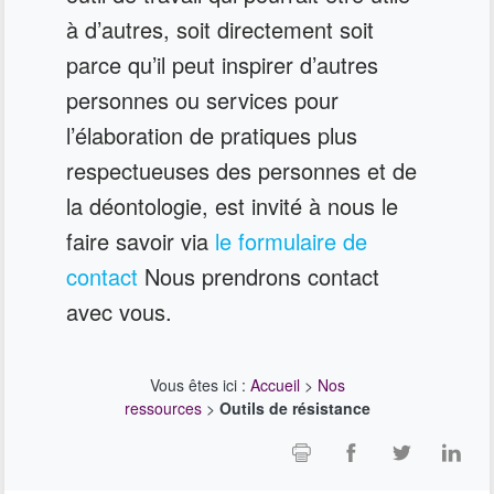
à d’autres, soit directement soit
parce qu’il peut inspirer d’autres
personnes ou services pour
l’élaboration de pratiques plus
respectueuses des personnes et de
la déontologie, est invité à nous le
faire savoir via
le formulaire de
contact
Nous prendrons contact
avec vous.
Vous êtes ici :
Accueil
>
Nos
ressources
>
Outils de résistance