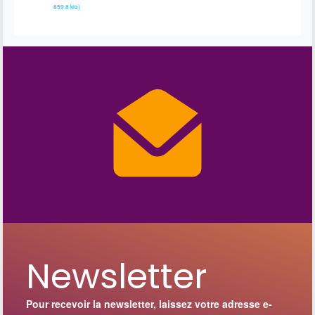
859.8 kio
)
Newsletter
Pour recevoir la newsletter, laissez votre adresse e-