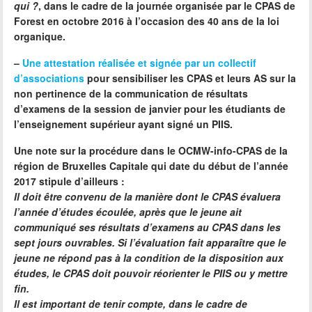
qui ?
, dans le cadre de la journée organisée par le CPAS de
Forest en octobre 2016 à l’occasion des 40 ans de la loi
organique.
–
Une attestation réalisée et signée par un collectif
d’associations
pour sensibiliser les CPAS et leurs AS sur la
non pertinence de la
communication de résultats
d’examens de la session de janvier pour les étudiants de
l’enseignement supérieur ayant signé un PIIS
.
Une note sur la procédure dans le OCMW-info-CPAS de la
région de Bruxelles Capitale qui date du début de l’année
2017 stipule d’ailleurs :
Il doit être convenu de la manière dont le CPAS évaluera
l’année d’études écoulée, après que le jeune ait
communiqué ses résultats d’examens au CPAS dans les
sept jours ouvrables. Si l’évaluation fait apparaître que le
jeune ne répond pas à la condition de la disposition aux
études, le CPAS doit pouvoir réorienter le PIIS ou y mettre
fin.
Il est important de tenir compte, dans le cadre de