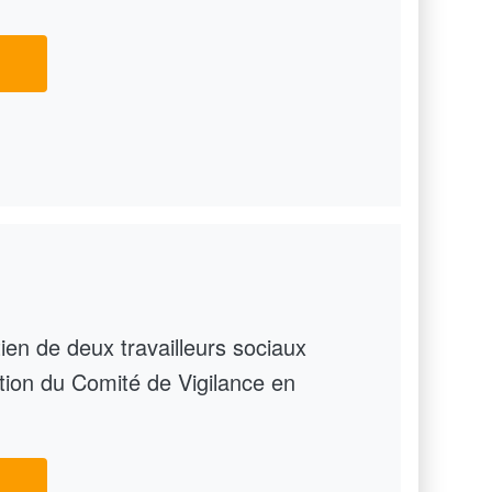
ien de deux travailleurs sociaux
ation du Comité de Vigilance en