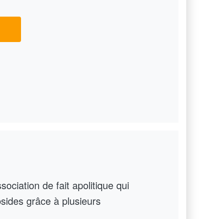
ciation de fait apolitique qui
sides grâce à plusieurs