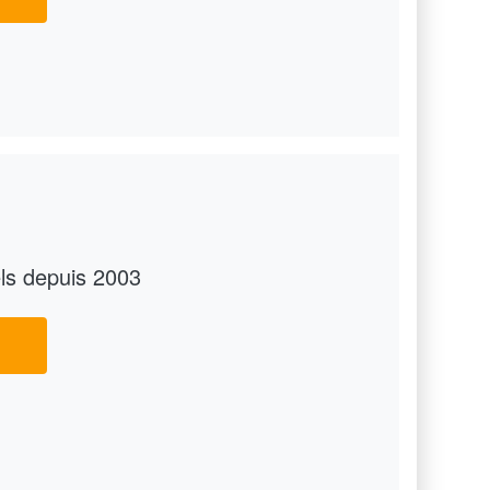
ls depuis 2003