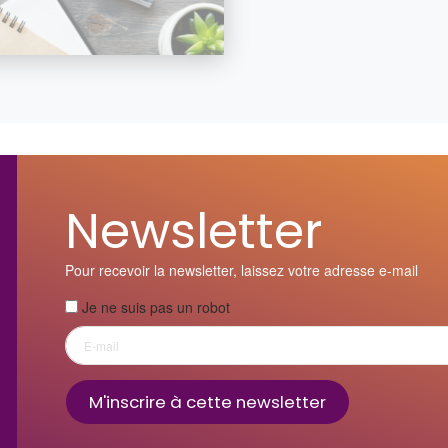
Newsletter
Pour recevoir la newsletter, laissez votre adresse e-mail
Je ne suis pas un robot