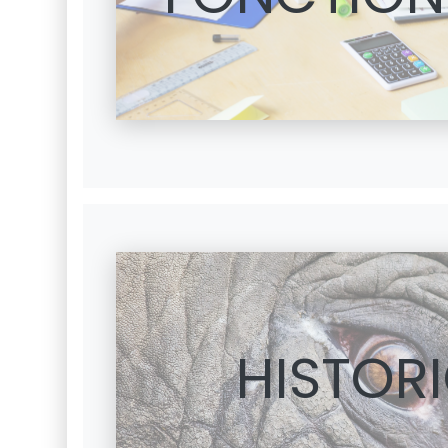
HISTOR