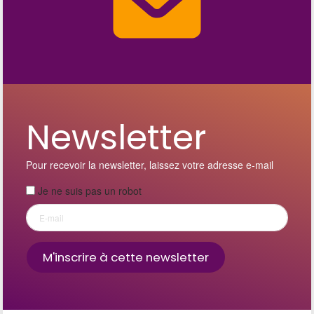
Newsletter
Pour recevoir la newsletter, laissez votre adresse e-mail
Je ne suis pas un robot