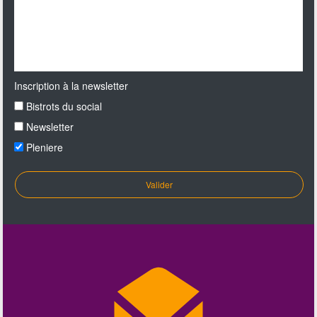
Inscription à la newsletter
Bistrots du social
Newsletter
Pleniere
Valider