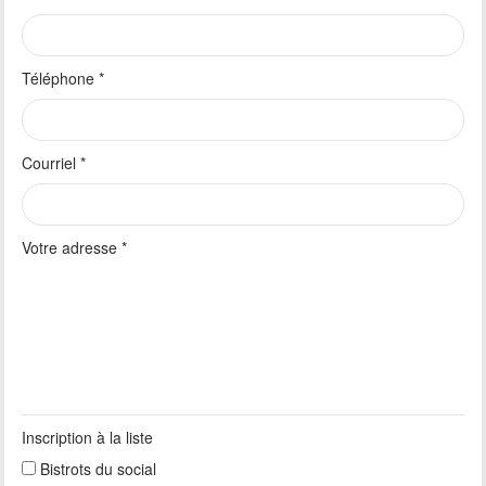
Téléphone
*
Courriel
*
Votre adresse
*
Inscription à la liste
Bistrots du social