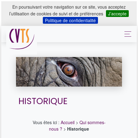
En poursuivant votre navigation sur ce site, vous acceptez
l’utilisation de cookies de suivi et de préférences
J’accepte
Politique de confidentialité
HISTORIQUE
Vous êtes ici :
Accueil
>
Qui sommes-
nous ?
>
Historique