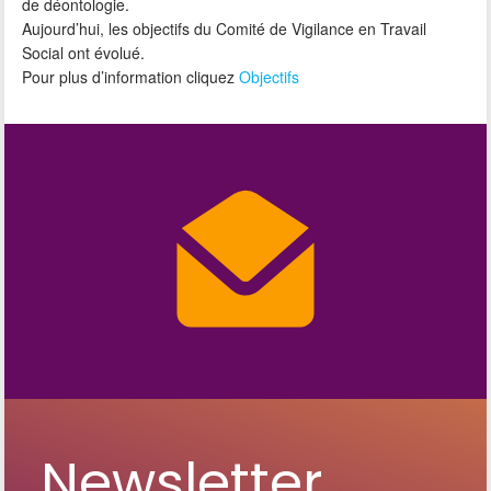
de déontologie.
Aujourd’hui, les objectifs du Comité de Vigilance en Travail
Social ont évolué.
Pour plus d’information cliquez
Objectifs
Newsletter