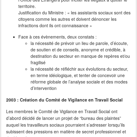
territoire.
Justification du Ministre : « les assistants sociaux sont des
citoyens comme les autres et doivent dénoncer les
infractions dont ils ont connaissance »
Face à ces évènements, deux constats :
la nécessité de prévoir un lieu de parole, d’écoute,
de soutien et de conseils, anonyme et crédible, à
destination du secteur en manque de repères et/ou
fragilisé
la nécessité de réfléchir aux évolutions du secteur,
en terme idéologique, et tenter de concevoir une
réforme globale de l’analyse sociale et des modes
d’intervention
2003 : Création du Comité de Vigilance en Travail Social
Les membres le Comité de Vigilance en Travail Social ont
d’abord décidé de lancer un projet de “bureau des plaintes”
auquel les travailleurs sociaux pourraient s’adresser lorsqu’ils
subissent des pressions en matière de secret professionnel et