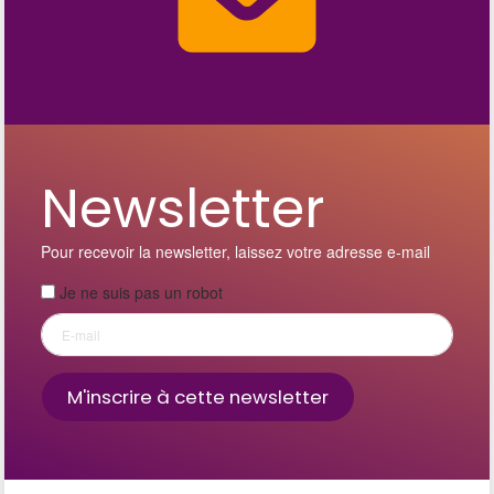
Newsletter
Pour recevoir la newsletter, laissez votre adresse e-mail
Je ne suis pas un robot