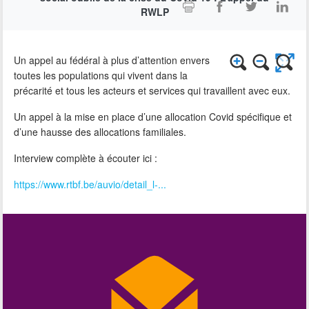
RWLP
Un appel au fédéral à plus d’attention envers
toutes les populations qui vivent dans la
précarité et tous les acteurs et services qui travaillent avec eux.
Un appel à la mise en place d’une allocation Covid spécifique et
d’une hausse des allocations familiales.
Interview complète à écouter ici :
https://www.rtbf.be/auvio/detail_l-...