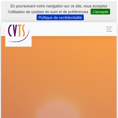
En poursuivant votre navigation sur ce site, vous acceptez
l’utilisation de cookies de suivi et de préférences
J’accepte
Politique de confidentialité