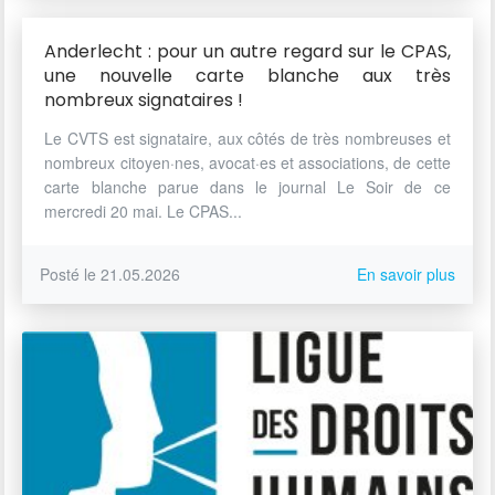
Anderlecht : pour un autre regard sur le CPAS,
une nouvelle carte blanche aux très
nombreux signataires !
Le CVTS est signataire, aux côtés de très nombreuses et
nombreux citoyen·nes, avocat·es et associations, de cette
carte blanche parue dans le journal Le Soir de ce
mercredi 20 mai. Le CPAS...
Posté le 21.05.2026
En savoir plus