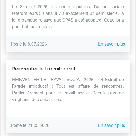
Le 8 juillet 2026, les centres publics d’action sociale
fêteront leurs 50 ans. Il y a exactement un demi-siècle, la
loi organique relative aux CPAS a été adoptée. Cette loi a
pour but, par le biais...
Posté le 8.07.2026
En savoir plus
Réinventer le travail social
REINVENTER LE TRAVAIL SOCIAL 2026 - 04 Extrait de
l’article introductif : Tout est affaire de rencontres.
Particulièrement pour le travail social. Depuis plus de
vingt ans, des acteur·ices...
Posté le 21.05.2026
En savoir plus