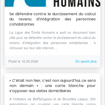
Se défendre contre le durcissement du calcul
du revenu d’intégration des personnes
cohabitantes
La Ligue des Droits Humains a sorti un document bien
utile pour se défendre contre le durcissement du calcul du
revenu d’intégration des personnes cohabitantes : à
retrouver sur leur site internet....
Posté le 16.05.2026
En savoir plus
« C’était non hier, c’est non aujourd’hui, ce sera
non demain » : une carte blanche pour
s’opposer aux visites domiciliaires
A l’initiative de BelRefugees et de Bruxelles Laique, 200
associations ont co-signé une carte blanche contre