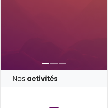
Nos
activités