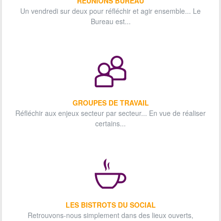
RÉUNIONS BUREAU
Un vendredi sur deux pour réfléchir et agir ensemble... Le
Bureau est...
GROUPES DE TRAVAIL
Réfléchir aux enjeux secteur par secteur... En vue de réaliser
certains...
LES BISTROTS DU SOCIAL
Retrouvons-nous simplement dans des lieux ouverts,