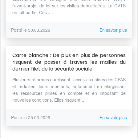
l’avant-projet de loi sur les visites domiciliaires. Le CVTS
en fait partie. Ces «...
Posté le 30.03.2026
En savoir plus
Carte blanche : De plus en plus de personnes
risquent de passer à travers les mailles du
dernier filet de la sécurité sociale
Plusieurs réformes durcissent l’accès aux aides des CPAS
et réduisent leurs montants, notamment en élargissant
les ressources prises en compte et en imposant de
nouvelles conditions. Elles risquent...
Posté le 25.03.2026
En savoir plus