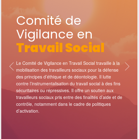
Comité de
Vigilance en
Travail Social
Le Comité de Vigilance en Travail Social travaille à la
mobilisation des travailleurs sociaux pour la défense
des principes d’éthique et de déontologie. Il lutte
contre l’instrumentalisation du travail social à des fins
sécuritaires ou répressives. Il offre un soutien aux
travailleurs sociaux pris entre des finalités d’aide et de
contrôle, notamment dans le cadre de politiques
d’activation.