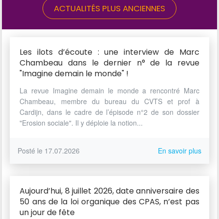
ACTUALITÉS PLUS ANCIENNES
Les ilots d’écoute : une interview de Marc
Chambeau dans le dernier n° de la revue
"Imagine demain le monde" !
La revue Imagine demain le monde a rencontré Marc
Chambeau, membre du bureau du CVTS et prof à
Cardijn, dans le cadre de l’épisode n°2 de son dossier
"Erosion sociale". Il y déploie la notion...
Posté le 17.07.2026
En savoir plus
Aujourd’hui, 8 juillet 2026, date anniversaire des
50 ans de la loi organique des CPAS, n’est pas
un jour de fête