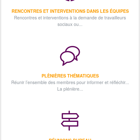
RENCONTRES ET INTERVENTIONS DANS LES ÉQUIPES
Rencontres et interventions à la demande de travailleurs
sociaux ou...
PLÈNIÈRES THÉMATIQUES
Réunir l’ensemble des membres pour informer et réfléchir...
La plénière...