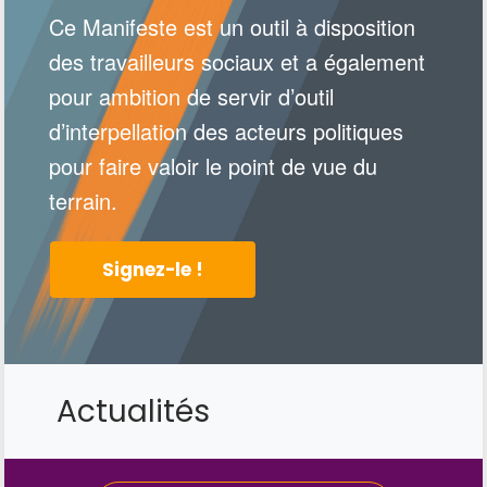
Ce Manifeste est un outil à disposition
des travailleurs sociaux et a également
pour ambition de servir d’outil
d’interpellation des acteurs politiques
pour faire valoir le point de vue du
terrain.
Signez-le !
Actualités