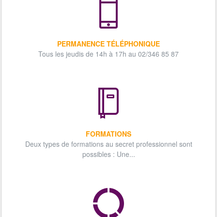
PERMANENCE TÉLÉPHONIQUE
Tous les jeudis de 14h à 17h au 02/346 85 87
FORMATIONS
Deux types de formations au secret professionnel sont
possibles : Une...