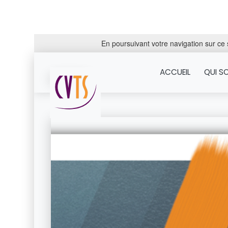
En poursuivant votre navigation sur ce s
ACCUEIL
QUI S