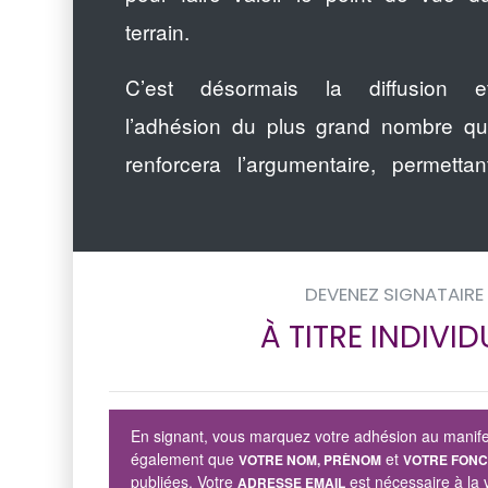
terrain.
C’est désormais la diffusion e
l’adhésion du plus grand nombre qu
renforcera l’argumentaire, permettan
DEVENEZ SIGNATAIRE
À TITRE INDIVID
En signant, vous marquez votre adhésion au manif
également que
et
VOTRE NOM, PRÈNOM
VOTRE FONC
publiées. Votre
est nécessaire à la 
ADRESSE EMAIL