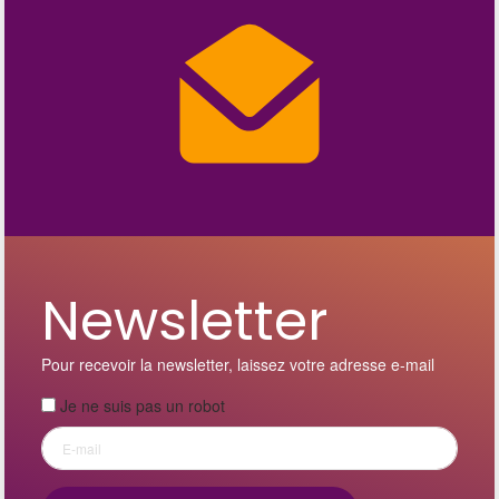
Newsletter
Pour recevoir la newsletter, laissez votre adresse e-mail
Je ne suis pas un robot