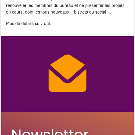
renouveler les membres du bureau et de présenter les projets
en cours, dont les tous nouveaux « bistrots du social ».
Plus de détails suivront.
Newsletter