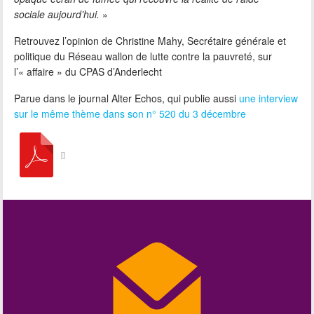
sociale aujourd’hui.
»
Retrouvez l’opinion de Christine Mahy, Secrétaire générale et
politique du Réseau wallon de lutte contre la pauvreté, sur
l’« affaire » du CPAS d’Anderlecht
Parue dans le journal Alter Echos, qui publie aussi
une interview
sur le même thème dans son n° 520 du 3 décembre