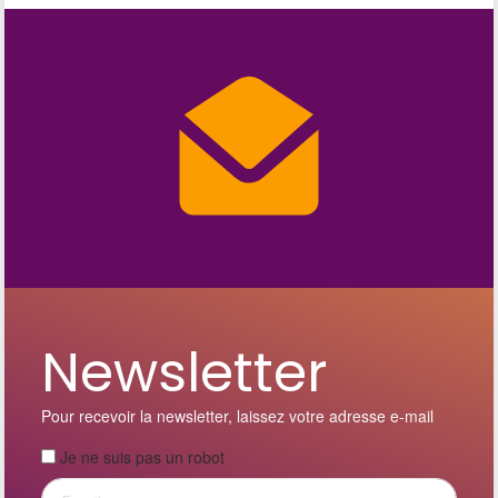
Newsletter
Pour recevoir la newsletter, laissez votre adresse e-mail
Je ne suis pas un robot