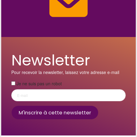
Newsletter
Pour recevoir la newsletter, laissez votre adresse e-mail
Je ne suis pas un robot