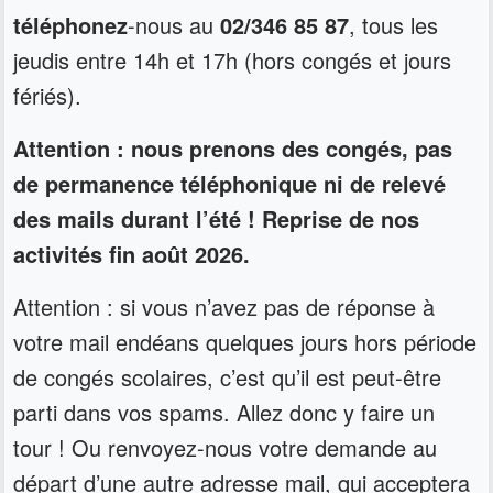
téléphonez
-nous au
02/346 85 87
, tous les
jeudis entre 14h et 17h (hors congés et jours
fériés).
Attention : nous prenons des congés, pas
de permanence téléphonique ni de relevé
des mails durant l’été ! Reprise de nos
activités fin août 2026.
Attention : si vous n’avez pas de réponse à
votre mail endéans quelques jours hors période
de congés scolaires, c’est qu’il est peut-être
parti dans vos spams. Allez donc y faire un
tour ! Ou renvoyez-nous votre demande au
départ d’une autre adresse mail, qui acceptera