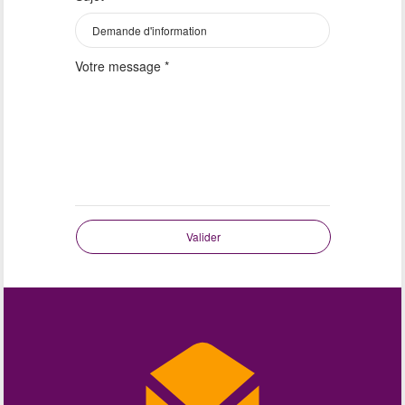
Votre message
*
Valider