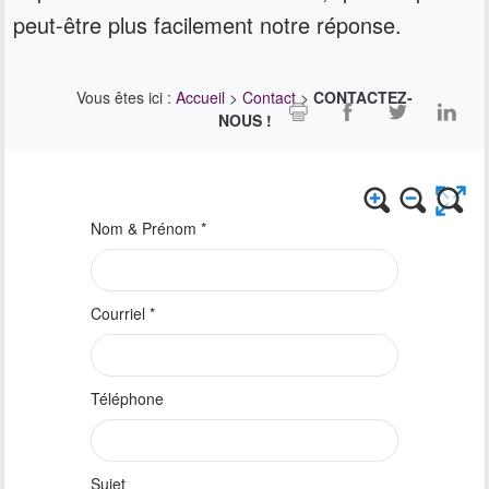
peut-être plus facilement notre réponse.
Vous êtes ici :
Accueil
>
Contact
>
CONTACTEZ-
NOUS !
Nom & Prénom
*
Courriel
*
Téléphone
Sujet