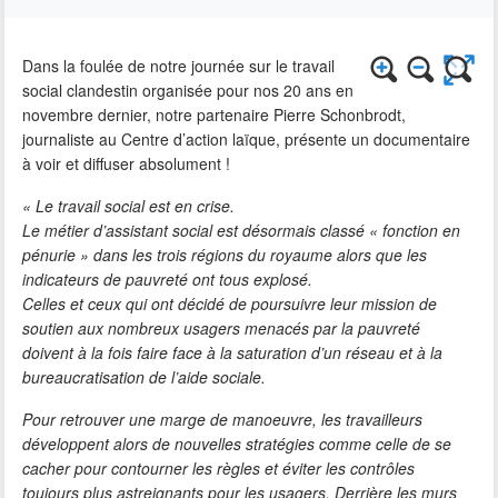
Dans la foulée de notre journée sur le travail
social clandestin organisée pour nos 20 ans en
novembre dernier, notre partenaire Pierre Schonbrodt,
journaliste au Centre d’action laïque, présente un documentaire
à voir et diffuser absolument !
« Le travail social est en crise.
Le métier d’assistant social est désormais classé « fonction en
pénurie » dans les trois régions du royaume alors que les
indicateurs de pauvreté ont tous explosé.
Celles et ceux qui ont décidé de poursuivre leur mission de
soutien aux nombreux usagers menacés par la pauvreté
doivent à la fois faire face à la saturation d’un réseau et à la
bureaucratisation de l’aide sociale.
Pour retrouver une marge de manoeuvre, les travailleurs
développent alors de nouvelles stratégies comme celle de se
cacher pour contourner les règles et éviter les contrôles
toujours plus astreignants pour les usagers. Derrière les murs