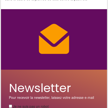
Newsletter
Pour recevoir la newsletter, laissez votre adresse e-mail
Je ne suis pas un robot