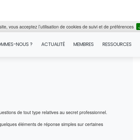
ite, vous acceptez l’utilisation de cookies de suivi et de préférences
OMMES-NOUS ?
ACTUALITÉ
MEMBRES
RESSOURCES
estions de tout type relatives au secret professionnel.
r quelques éléments de réponse simples sur certaines