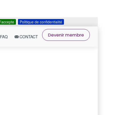
J’accepte
Politique de confidentialité
Devenir membre
FAQ
CONTACT