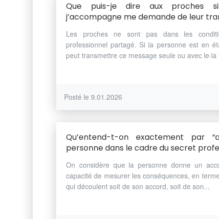
Que puis-je dire aux proches 
j’accompagne me demande de leur tra
Les proches ne sont pas dans les condit
professionnel partagé. Si la personne est en ét
peut transmettre ce message seule ou avec le·la 
Posté le 9.01.2026
Qu’entend-t-on exactement par “a
personne dans le cadre du secret profe
On considère que la personne donne un accord
capacité de mesurer les conséquences, en terme
qui découlent soit de son accord, soit de son...