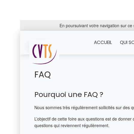
En poursuivant votre navigation sur ce s
ACCUEIL
QUI S
FAQ
Pourquoi une FAQ ?
Nous sommes très régulièrement sollicités sur des qu
L’objectif de cette foire aux questions est de donne
questions qui reviennent régulièrement.