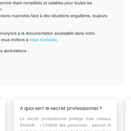
omme étant complètes et valables pour toutes les
n.
lexions nuancées face à des situations singulières, toujours
envoyons à la documentation accessible dans notre
 vous invitons à
nous contacter
.
des abréviations :
A quoi sert le secret professionnel ?
Le secret professionnel protège trois niveaux
d’intérêt : • L’intérêt des personnes : assurer le