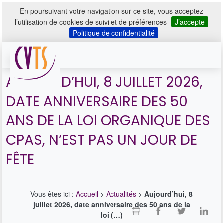
En poursuivant votre navigation sur ce site, vous acceptez
l’utilisation de cookies de suivi et de préférences
J’accepte
Politique de confidentialité
AUJOURD’HUI, 8 JUILLET 2026,
DATE ANNIVERSAIRE DES 50
ANS DE LA LOI ORGANIQUE DES
CPAS, N’EST PAS UN JOUR DE
FÊTE
Vous êtes ici :
Accueil
>
Actualités
>
Aujourd’hui, 8
juillet 2026, date anniversaire des 50 ans de la
loi (…)