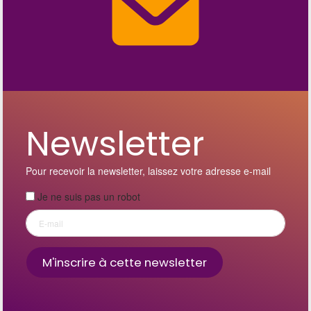
Newsletter
Pour recevoir la newsletter, laissez votre adresse e-mail
Je ne suis pas un robot